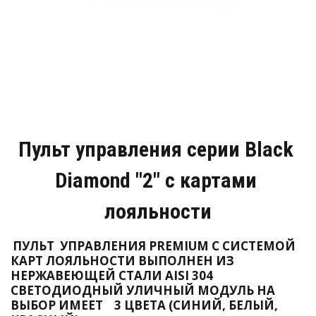
Пульт управления серии Black 
Diamond "2" с картами 
лояльности
ПУЛЬТ  УПРАВЛЕНИЯ PREMIUM С СИСТЕМОЙ 
КАРТ ЛОЯЛЬНОСТИ ВЫПОЛНЕН ИЗ 
НЕРЖАВЕЮЩЕЙ СТАЛИ AISI 304 
CВЕТОДИОДНЫЙ УЛИЧНЫЙ МОДУЛЬ НА 
ВЫБОР ИМЕЕТ    3 ЦВЕТА (СИНИЙ, БЕЛЫЙ, 