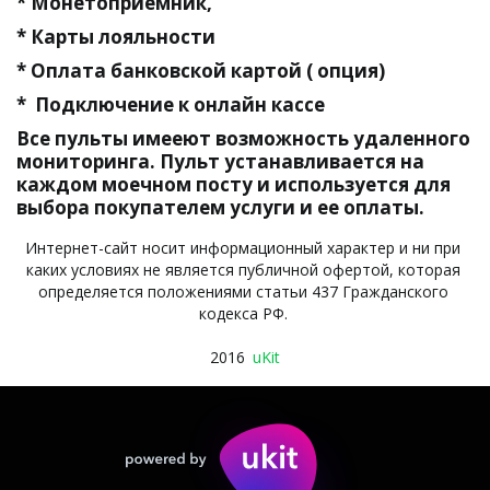
* Монетоприемник,
* Карты лояльности
* Оплата банковской картой ( опция)
*  Подключение к онлайн кассе
Все пульты имееют возможность удаленного 
мониторинга. Пульт устанавливается на 
каждом моечном посту и используется для 
выбора покупателем услуги и ее оплаты.
Интернет-сайт носит информационный характер и ни при 
каких условиях не является публичной офертой, которая 
определяется положениями статьи 437 Гражданского 
кодекса РФ. 
2016 
 uKit